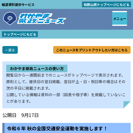
報道資料提供サービス
和歌山県トップページにもどる
メニュー
トップページにもどる
< 戻る
このニュースをプリントアウトしたい方はこちら
わかやま県政ニュースの使い方
閲覧日から一週間前までのニュースがトップページで表示されます。
原則として、提供日の翌日掲載、翌日が土・日・祝日等の場合はその
次の平日に掲載されます。
公開している情報は資料の一部（図表や冊子等）を掲載していないこ
とがあります。
公開日 9月17日
令和６年 秋の全国交通安全運動を実施します！