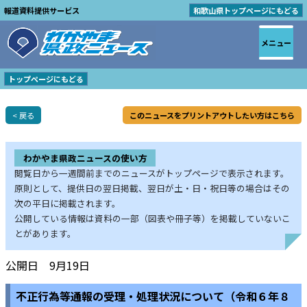
報道資料提供サービス
和歌山県トップページにもどる
メニュー
トップページにもどる
< 戻る
このニュースをプリントアウトしたい方はこちら
わかやま県政ニュースの使い方
閲覧日から一週間前までのニュースがトップページで表示されます。
原則として、提供日の翌日掲載、翌日が土・日・祝日等の場合はその
次の平日に掲載されます。
公開している情報は資料の一部（図表や冊子等）を掲載していないこ
とがあります。
公開日 9月19日
不正行為等通報の受理・処理状況について（令和６年８