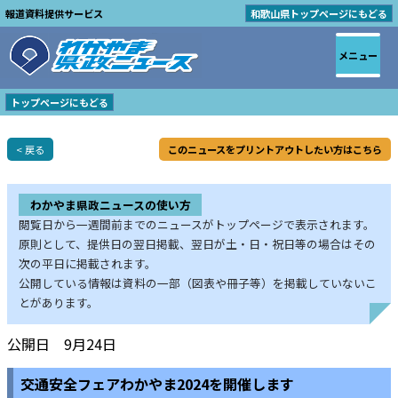
報道資料提供サービス
和歌山県トップページにもどる
メニュー
トップページにもどる
< 戻る
このニュースをプリントアウトしたい方はこちら
わかやま県政ニュースの使い方
閲覧日から一週間前までのニュースがトップページで表示されます。
原則として、提供日の翌日掲載、翌日が土・日・祝日等の場合はその
次の平日に掲載されます。
公開している情報は資料の一部（図表や冊子等）を掲載していないこ
とがあります。
公開日 9月24日
交通安全フェアわかやま2024を開催します