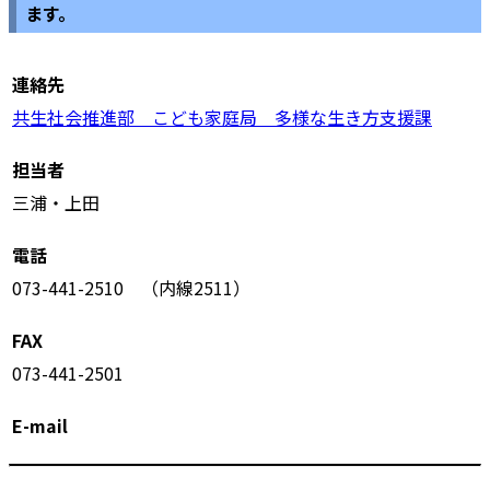
ます。
連絡先
共生社会推進部 こども家庭局 多様な生き方支援課
担当者
三浦・上田
電話
073-441-2510 （内線2511）
FAX
073-441-2501
E-mail