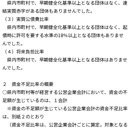
県内市町村で、早期健全化基準以上となる団体はなく、連
結実質赤字がある団体もありませんでした。
（３）実質公債費比率
県内市町村で、早期健全化基準以上となる団体はなく、起
債時に許可を要する水準の18％以上となる団体もありませ
んでした。
（４）将来負担比率
県内市町村で、早期健全化基準以上となる団体はありませ
んでした。
２ 資金不足比率の概要
○県内市町村等が経営する公営企業会計において、資金の不
足額が生じているのは、１会計
※資金の不足額が生じている公営企業会計の資金不足比率
は、別紙２のとおり
（資金不足比率は、公営企業会計ごとに算定。対象となる