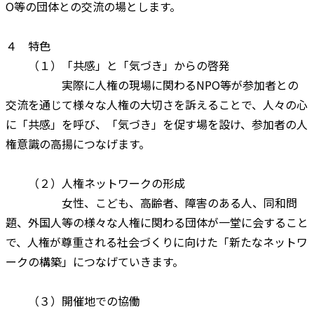
O等の団体との交流の場とします。
４ 特色
（１）「共感」と「気づき」からの啓発
実際に人権の現場に関わるNPO等が参加者との
交流を通じて様々な人権の大切さを訴えることで、人々の心
に「共感」を呼び、「気づき」を促す場を設け、参加者の人
権意識の高揚につなげます。
（２）人権ネットワークの形成
女性、こども、高齢者、障害のある人、同和問
題、外国人等の様々な人権に関わる団体が一堂に会すること
で、人権が尊重される社会づくりに向けた「新たなネットワ
ークの構築」につなげていきます。
（３）開催地での協働