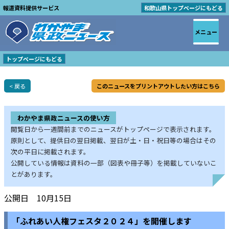
報道資料提供サービス
和歌山県トップページにもどる
メニュー
トップページにもどる
< 戻る
このニュースをプリントアウトしたい方はこちら
わかやま県政ニュースの使い方
閲覧日から一週間前までのニュースがトップページで表示されます。
原則として、提供日の翌日掲載、翌日が土・日・祝日等の場合はその
次の平日に掲載されます。
公開している情報は資料の一部（図表や冊子等）を掲載していないこ
とがあります。
公開日 10月15日
「ふれあい人権フェスタ２０２４」を開催します