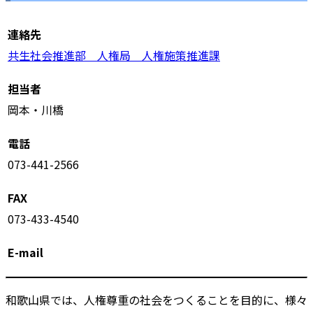
連絡先
共生社会推進部 人権局 人権施策推進課
担当者
岡本・川橋
電話
073-441-2566
FAX
073-433-4540
E-mail
和歌山県では、人権尊重の社会をつくることを目的に、様々