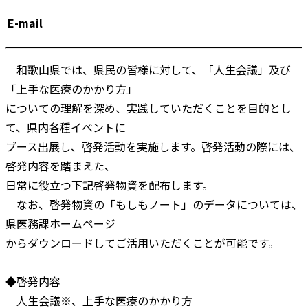
E-mail
和歌山県では、県民の皆様に対して、「人生会議」及び
「上手な医療のかかり方」
についての理解を深め、実践していただくことを目的とし
て、県内各種イベントに
ブース出展し、啓発活動を実施します。啓発活動の際には、
啓発内容を踏まえた、
日常に役立つ下記啓発物資を配布します。
なお、啓発物資の「もしもノート」のデータについては、
県医務課ホームページ
からダウンロードしてご活用いただくことが可能です。
◆啓発内容
人生会議※、上手な医療のかかり方