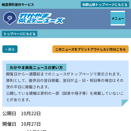
報道資料提供サービス
和歌山県トップページにもどる
メニュー
トップページにもどる
< 戻る
このニュースをプリントアウトしたい方はこちら
わかやま県政ニュースの使い方
閲覧日から一週間前までのニュースがトップページで表示されます。
原則として、提供日の翌日掲載、翌日が土・日・祝日等の場合はその
次の平日に掲載されます。
公開している情報は資料の一部（図表や冊子等）を掲載していないこ
とがあります。
公開日 10月22日
開催日 10月27日