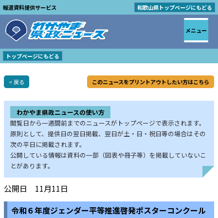
報道資料提供サービス
和歌山県トップページにもどる
メニュー
トップページにもどる
< 戻る
このニュースをプリントアウトしたい方はこちら
わかやま県政ニュースの使い方
閲覧日から一週間前までのニュースがトップページで表示されます。
原則として、提供日の翌日掲載、翌日が土・日・祝日等の場合はその
次の平日に掲載されます。
公開している情報は資料の一部（図表や冊子等）を掲載していないこ
とがあります。
公開日 11月11日
令和６年度ジェンダー平等推進啓発ポスターコンクール