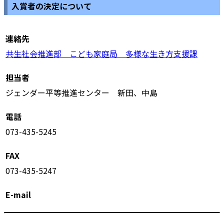
入賞者の決定について
連絡先
共生社会推進部 こども家庭局 多様な生き方支援課
担当者
ジェンダー平等推進センター 新田、中島
電話
073-435-5245
FAX
073-435-5247
E-mail