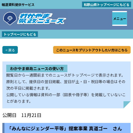
報道資料提供サービス
和歌山県トップページにもどる
メニュー
トップページにもどる
< 戻る
このニュースをプリントアウトしたい方はこちら
わかやま県政ニュースの使い方
閲覧日から一週間前までのニュースがトップページで表示されます。
原則として、提供日の翌日掲載、翌日が土・日・祝日等の場合はその
次の平日に掲載されます。
公開している情報は資料の一部（図表や冊子等）を掲載していないこ
とがあります。
公開日 11月21日
「みんなにジェンダー平等」提案事業 真道ゴー さん