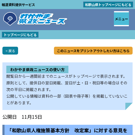
報道資料提供サービス
和歌山県トップページにもどる
メニュー
トップページにもどる
< 戻る
このニュースをプリントアウトしたい方はこちら
わかやま県政ニュースの使い方
閲覧日から一週間前までのニュースがトップページで表示されます。
原則として、提供日の翌日掲載、翌日が土・日・祝日等の場合はその
次の平日に掲載されます。
公開している情報は資料の一部（図表や冊子等）を掲載していないこ
とがあります。
公開日 11月15日
「和歌山県人権施策基本方針 改定案」に対する意見を