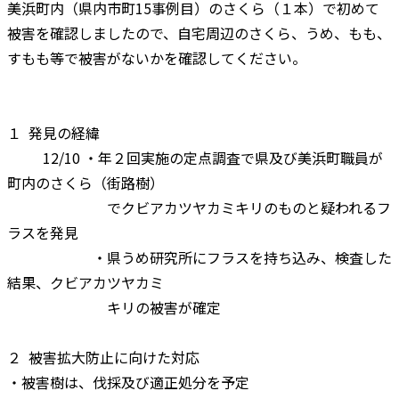
美浜町内（県内市町15事例目）のさくら（１本）で初めて
被害を確認しましたので、自宅周辺のさくら、うめ、もも、
すもも等で被害がないかを確認してください。
１ 発見の経緯
12/10 ・年２回実施の定点調査で県及び美浜町職員が
町内のさくら（街路樹）
でクビアカツヤカミキリのものと疑われるフ
ラスを発見
・県うめ研究所にフラスを持ち込み、検査した
結果、クビアカツヤカミ
キリの被害が確定
２ 被害拡大防止に向けた対応
・被害樹は、伐採及び適正処分を予定