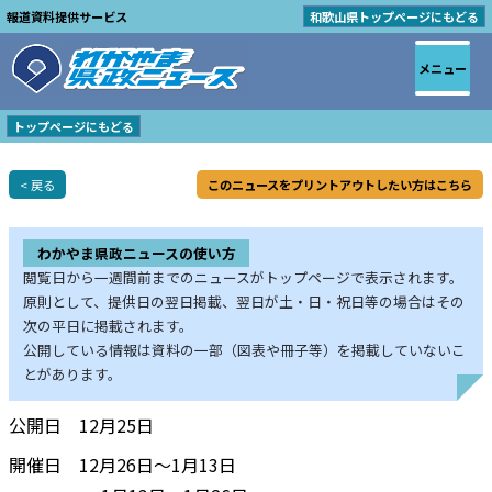
報道資料提供サービス
和歌山県トップページにもどる
メニュー
トップページにもどる
< 戻る
このニュースをプリントアウトしたい方はこちら
わかやま県政ニュースの使い方
閲覧日から一週間前までのニュースがトップページで表示されます。
原則として、提供日の翌日掲載、翌日が土・日・祝日等の場合はその
次の平日に掲載されます。
公開している情報は資料の一部（図表や冊子等）を掲載していないこ
とがあります。
公開日 12月25日
開催日 12月26日～1月13日