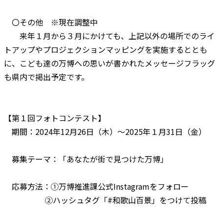
〇その他 ※現在調整中
来年１月から３月にかけても、上記以外の場所でのライ
トアップやプロジェクションマッピングを実施するととも
に、こども達の万博への思いが書かれたメッセージフラッグ
も県内で掲出予定です。
【第１回フォトコンテスト】
期間：2024年12月26日（木）～2025年１月31日（金）
募集テーマ：「あなたが街で見つけた万博」
応募方法：①万博推進課公式Instagramをフォロー
②ハッシュタグ「#和歌山百景」をつけて投稿