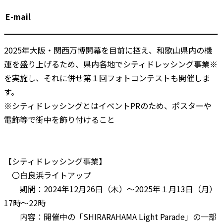
E-mail
2025年大阪・関西万博開幕を目前に控え、和歌山県内の機
運を盛り上げるため、県内各地でシティドレッシング事業※
を実施し、それに併せ第１回フォトコンテストも開催しま
す。
※シティドレッシングとはイベントPRのため、ポスターや
電飾等で街中を飾り付けること
【シティドレッシング事業】
〇白良浜ライトアップ
期間：2024年12月26日（木）～2025年１月13日（月）
17時～22時
内容：開催中の「SHIRARAHAMA Light Parade」の一部