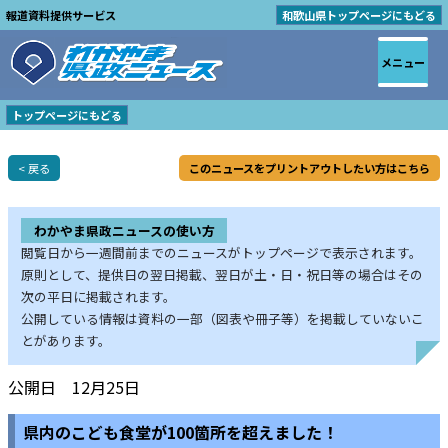
報道資料提供サービス
和歌山県トップページにもどる
メニュー
トップページにもどる
< 戻る
このニュースをプリントアウトしたい方はこちら
わかやま県政ニュースの使い方
閲覧日から一週間前までのニュースがトップページで表示されます。
原則として、提供日の翌日掲載、翌日が土・日・祝日等の場合はその
次の平日に掲載されます。
公開している情報は資料の一部（図表や冊子等）を掲載していないこ
とがあります。
公開日 12月25日
県内のこども食堂が100箇所を超えました！