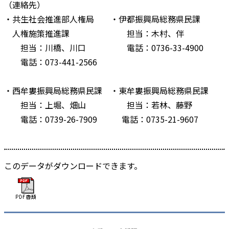
（連絡先）
・共生社会推進部人権局 ・伊都振興局総務県民課
人権施策推進課 担当：木村、伴
担当：川橋、川口 電話：0736-33-4900
電話：073-441-2566
・西牟婁振興局総務県民課 ・東牟婁振興局総務県民課
担当：上堀、畑山 担当：若林、藤野
電話：0739-26-7909 電話：0735-21-9607
このデータがダウンロードできます。