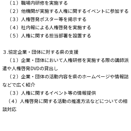
（１）職場内研修を実施する
（２）他機関が実施する人権に関するイベントに参加する
（３）人権啓発ポスター等を掲示する
（４）社内報による人権啓発を実施する
（５）人権に関する担当部署を設置する
３.協定企業・団体に対する県の支援
（１）企業・団体において人権研修を実施する際の講師派
遣や人権啓発DVDの貸出し
（２）企業・団体の活動内容を県のホームページや情報誌
などで広く紹介
（３）人権に関するイベント等の情報提供
（４）人権啓発に関する活動の推進方法などについての相
談対応