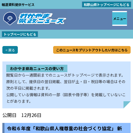
報道資料提供サービス
和歌山県トップページにもどる
メニュー
トップページにもどる
< 戻る
このニュースをプリントアウトしたい方はこちら
わかやま県政ニュースの使い方
閲覧日から一週間前までのニュースがトップページで表示されます。
原則として、提供日の翌日掲載、翌日が土・日・祝日等の場合はその
次の平日に掲載されます。
公開している情報は資料の一部（図表や冊子等）を掲載していないこ
とがあります。
公開日 12月26日
令和６年度「和歌山県人権尊重の社会づくり協定」 新