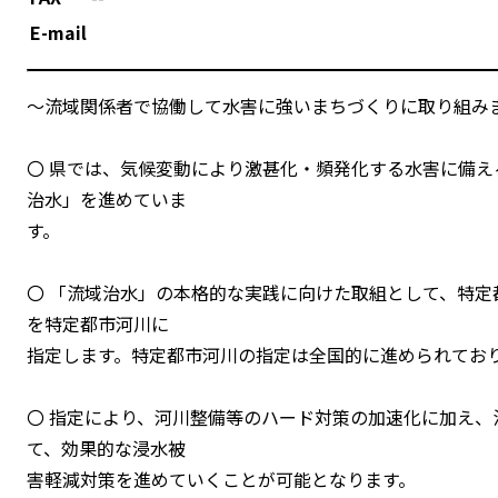
E-mail
～流域関係者で協働して水害に強いまちづくりに取り組み
〇 県では、気候変動により激甚化・頻発化する水害に備
治水」を進めていま
す。
〇 「流域治水」の本格的な実践に向けた取組として、特
を特定都市河川に
指定します。特定都市河川の指定は全国的に進められてお
〇 指定により、河川整備等のハード対策の加速化に加え
て、効果的な浸水被
害軽減対策を進めていくことが可能となります。