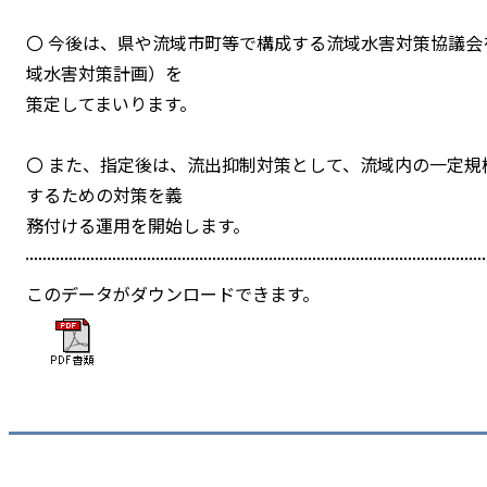
〇 今後は、県や流域市町等で構成する流域水害対策協議
域水害対策計画）を
策定してまいります。
〇 また、指定後は、流出抑制対策として、流域内の一定
するための対策を義
務付ける運用を開始します。
このデータがダウンロードできます。