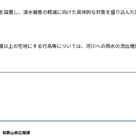
会を設置し、浸水被害の軽減に向けた具体的な対策を盛り込んだ
規模以上の宅地にする行為等については、河川への雨水の流出増
和歌山県広報課