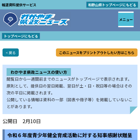
報道資料提供サービス
和歌山県トップページにもどる
メニュー
トップページにもどる
< 戻る
このニュースをプリントアウトしたい方はこちら
わかやま県政ニュースの使い方
閲覧日から一週間前までのニュースがトップページで表示されます。
原則として、提供日の翌日掲載、翌日が土・日・祝日等の場合はその
次の平日に掲載されます。
公開している情報は資料の一部（図表や冊子等）を掲載していないこ
とがあります。
公開日 2月10日
令和６年度青少年健全育成活動に対する知事感謝状贈呈