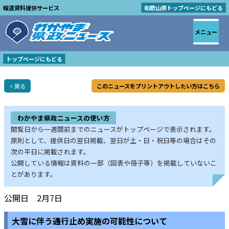
報道資料提供サービス
和歌山県トップページにもどる
メニュー
トップページにもどる
< 戻る
このニュースをプリントアウトしたい方はこちら
わかやま県政ニュースの使い方
閲覧日から一週間前までのニュースがトップページで表示されます。
原則として、提供日の翌日掲載、翌日が土・日・祝日等の場合はその
次の平日に掲載されます。
公開している情報は資料の一部（図表や冊子等）を掲載していないこ
とがあります。
公開日 2月7日
大雪に伴う通行止め実施の可能性について