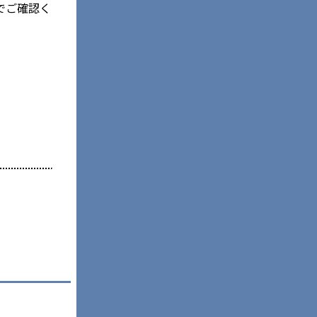
でご確認く