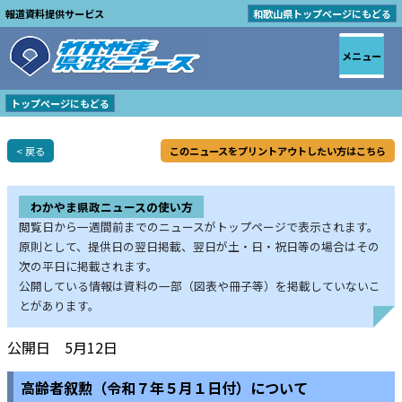
報道資料提供サービス
和歌山県トップページにもどる
メニュー
トップページにもどる
< 戻る
このニュースをプリントアウトしたい方はこちら
わかやま県政ニュースの使い方
閲覧日から一週間前までのニュースがトップページで表示されます。
原則として、提供日の翌日掲載、翌日が土・日・祝日等の場合はその
次の平日に掲載されます。
公開している情報は資料の一部（図表や冊子等）を掲載していないこ
とがあります。
公開日 5月12日
高齢者叙勲（令和７年５月１日付）について