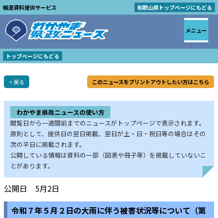
報道資料提供サービス
和歌山県トップページにもどる
メニュー
トップページにもどる
< 戻る
このニュースをプリントアウトしたい方はこちら
わかやま県政ニュースの使い方
閲覧日から一週間前までのニュースがトップページで表示されます。
原則として、提供日の翌日掲載、翌日が土・日・祝日等の場合はその
次の平日に掲載されます。
公開している情報は資料の一部（図表や冊子等）を掲載していないこ
とがあります。
公開日 5月2日
令和７年５月２日の大雨に伴う被害状況等について（第