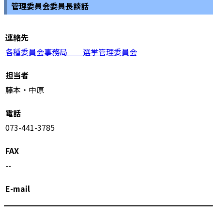
管理委員会委員長談話
連絡先
各種委員会事務局 選挙管理委員会
担当者
藤本・中原
電話
073-441-3785
FAX
--
E-mail