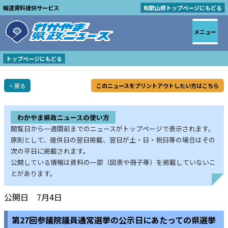
報道資料提供サービス
和歌山県トップページにもどる
メニュー
トップページにもどる
< 戻る
このニュースをプリントアウトしたい方はこちら
わかやま県政ニュースの使い方
閲覧日から一週間前までのニュースがトップページで表示されます。
原則として、提供日の翌日掲載、翌日が土・日・祝日等の場合はその
次の平日に掲載されます。
公開している情報は資料の一部（図表や冊子等）を掲載していないこ
とがあります。
公開日 7月4日
第27回参議院議員通常選挙の公示日にあたっての県選挙