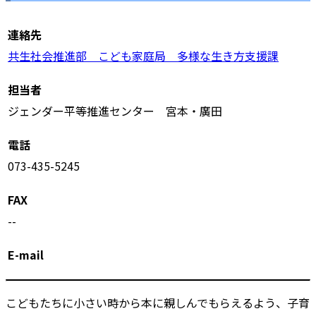
連絡先
共生社会推進部 こども家庭局 多様な生き方支援課
担当者
ジェンダー平等推進センター 宮本・廣田
電話
073-435-5245
FAX
--
E-mail
こどもたちに小さい時から本に親しんでもらえるよう、子育