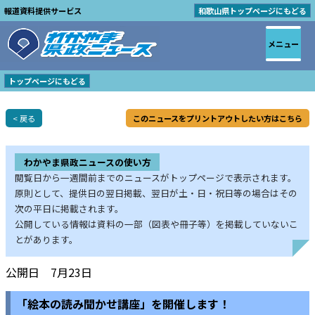
報道資料提供サービス
和歌山県トップページにもどる
メニュー
トップページにもどる
< 戻る
このニュースをプリントアウトしたい方はこちら
わかやま県政ニュースの使い方
閲覧日から一週間前までのニュースがトップページで表示されます。
原則として、提供日の翌日掲載、翌日が土・日・祝日等の場合はその
次の平日に掲載されます。
公開している情報は資料の一部（図表や冊子等）を掲載していないこ
とがあります。
公開日 7月23日
「絵本の読み聞かせ講座」を開催します！