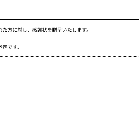
れた方に対し、感謝状を贈呈いたします。
予定です。