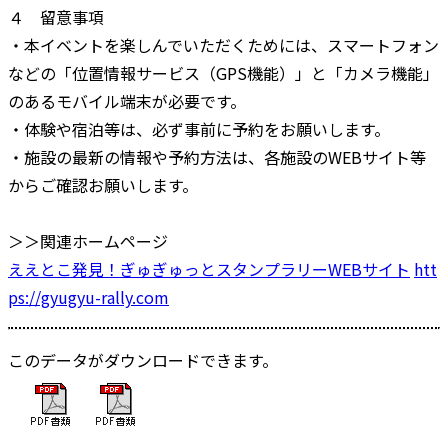
４ 留意事項
・本イベントを楽しんでいただくためには、スマートフォン
などの「位置情報サービス（GPS機能）」と「カメラ機能」
のあるモバイル端末が必要です。
・体験や宿泊等は、必ず事前に予約をお願いします。
・施設の最新の情報や予約方法は、各施設のWEBサイト等
からご確認お願いします。
＞＞関連ホームページ
ええとこ発見！ぎゅぎゅっとスタンプラリーWEBサイト
htt
ps://gyugyu-rally.com
このデータがダウンロードできます。