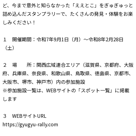
ど、今まで意外と知らなかった「ええとこ」をぎゅぎゅっと
詰め込んだスタンプラリーで、たくさんの発見・体験をお楽
しみください！
１ 開催期間：令和7年9月1日（月）～令和8年2月28日
（土）
２ 場 所：関西広域連合エリア（滋賀県、京都府、大阪
府、兵庫県、奈良県、和歌山県、鳥取県、徳島県、京都市、
大阪市、堺市、神戸市）内の参加施設
※参加施設一覧は、WEBサイトの「スポット一覧」に掲載
します
３ WEBサイトURL
https://gyugyu-rally.com