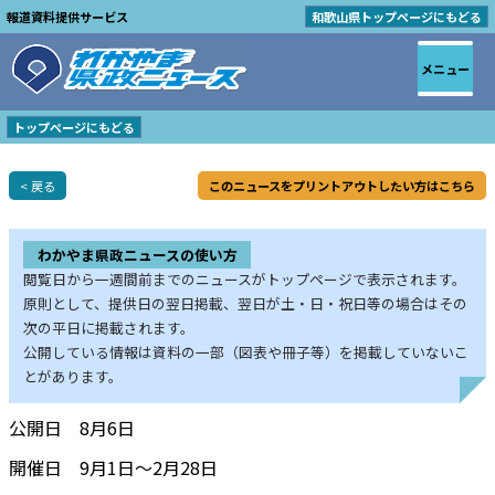
報道資料提供サービス
和歌山県トップページにもどる
メニュー
トップページにもどる
< 戻る
このニュースをプリントアウトしたい方はこちら
わかやま県政ニュースの使い方
閲覧日から一週間前までのニュースがトップページで表示されます。
原則として、提供日の翌日掲載、翌日が土・日・祝日等の場合はその
次の平日に掲載されます。
公開している情報は資料の一部（図表や冊子等）を掲載していないこ
とがあります。
公開日 8月6日
開催日 9月1日～2月28日