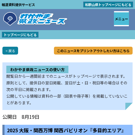
報道資料提供サービス
和歌山県トップページにもどる
メニュー
トップページにもどる
< 戻る
このニュースをプリントアウトしたい方はこちら
わかやま県政ニュースの使い方
閲覧日から一週間前までのニュースがトップページで表示されます。
原則として、提供日の翌日掲載、翌日が土・日・祝日等の場合はその
次の平日に掲載されます。
公開している情報は資料の一部（図表や冊子等）を掲載していないこ
とがあります。
公開日 8月19日
2025 大阪・関西万博 関西パビリオン『多目的エリア』