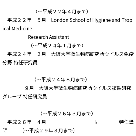
（～平成２２年４月まで）
平成２２年 ５月 London School of Hygiene and Trop
ical Medicine
Research Assistant
（～平成２４年１月まで）
平成２４年 ２月 大阪大学微生物病研究所ウイルス免疫
分野 特任研究員
（～平成２４年８月まで）
９月 大阪大学微生物病研究所ウイルス複製研究
グループ 特任研究員
（～平成２６年３月まで）
平成２６年 ４月 同 特任講
師 （～平成２９年３月まで）