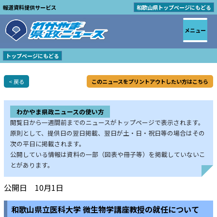
報道資料提供サービス
和歌山県トップページにもどる
メニュー
トップページにもどる
< 戻る
このニュースをプリントアウトしたい方はこちら
わかやま県政ニュースの使い方
閲覧日から一週間前までのニュースがトップページで表示されます。
原則として、提供日の翌日掲載、翌日が土・日・祝日等の場合はその
次の平日に掲載されます。
公開している情報は資料の一部（図表や冊子等）を掲載していないこ
とがあります。
公開日 10月1日
和歌山県立医科大学 微生物学講座教授の就任について