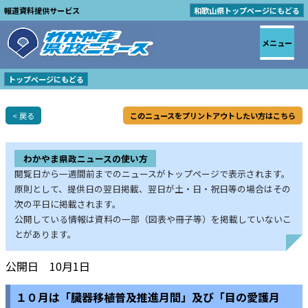
報道資料提供サービス
和歌山県トップページにもどる
メニュー
トップページにもどる
< 戻る
このニュースをプリントアウトしたい方はこちら
わかやま県政ニュースの使い方
閲覧日から一週間前までのニュースがトップページで表示されます。
原則として、提供日の翌日掲載、翌日が土・日・祝日等の場合はその
次の平日に掲載されます。
公開している情報は資料の一部（図表や冊子等）を掲載していないこ
とがあります。
公開日 10月1日
１０月は「臓器移植普及推進月間」及び「目の愛護月