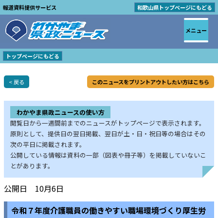
報道資料提供サービス
和歌山県トップページにもどる
メニュー
トップページにもどる
< 戻る
このニュースをプリントアウトしたい方はこちら
わかやま県政ニュースの使い方
閲覧日から一週間前までのニュースがトップページで表示されます。
原則として、提供日の翌日掲載、翌日が土・日・祝日等の場合はその
次の平日に掲載されます。
公開している情報は資料の一部（図表や冊子等）を掲載していないこ
とがあります。
公開日 10月6日
令和７年度介護職員の働きやすい職場環境づくり厚生労