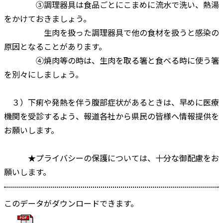
③調理器具は食品ごとにこまめに流水で洗い、熱湯
をかけておきましょう。
生肉を扱った調理器具で他の食材を扱うと感染の
原因となることがあります。
④焼肉等の時は、生肉を取る箸と食べる時に使う箸
を別々にしましょう。
３）下痢や発熱を伴う腹部症状があるときは、早めに医療
機関を受診するよう、報道各社から県民の皆様へ情報提供を
お願いします。
★プライバシーの保護については、十分な御配慮をお
願いします。
このデータがダウンロードできます。