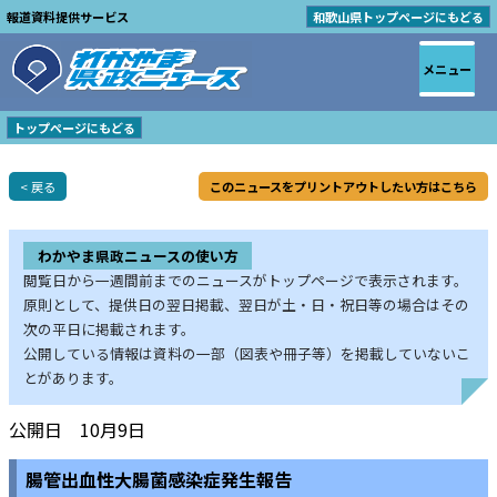
報道資料提供サービス
和歌山県トップページにもどる
メニュー
トップページにもどる
< 戻る
このニュースをプリントアウトしたい方はこちら
わかやま県政ニュースの使い方
閲覧日から一週間前までのニュースがトップページで表示されます。
原則として、提供日の翌日掲載、翌日が土・日・祝日等の場合はその
次の平日に掲載されます。
公開している情報は資料の一部（図表や冊子等）を掲載していないこ
とがあります。
公開日 10月9日
腸管出血性大腸菌感染症発生報告