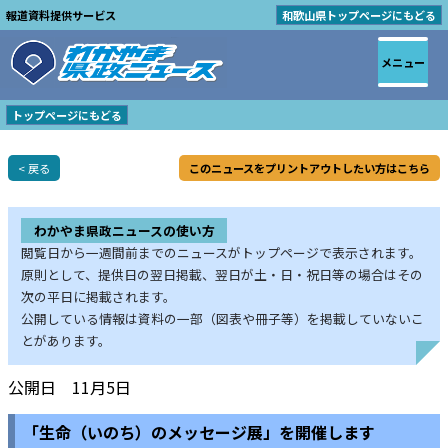
報道資料提供サービス
和歌山県トップページにもどる
メニュー
トップページにもどる
< 戻る
このニュースをプリントアウトしたい方はこちら
わかやま県政ニュースの使い方
閲覧日から一週間前までのニュースがトップページで表示されます。
原則として、提供日の翌日掲載、翌日が土・日・祝日等の場合はその
次の平日に掲載されます。
公開している情報は資料の一部（図表や冊子等）を掲載していないこ
とがあります。
公開日 11月5日
「生命（いのち）のメッセージ展」を開催します