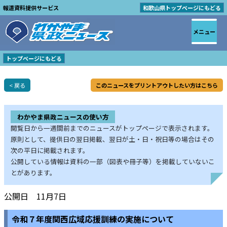
報道資料提供サービス
和歌山県トップページにもどる
メニュー
トップページにもどる
< 戻る
このニュースをプリントアウトしたい方はこちら
わかやま県政ニュースの使い方
閲覧日から一週間前までのニュースがトップページで表示されます。
原則として、提供日の翌日掲載、翌日が土・日・祝日等の場合はその
次の平日に掲載されます。
公開している情報は資料の一部（図表や冊子等）を掲載していないこ
とがあります。
公開日 11月7日
令和７年度関西広域応援訓練の実施について