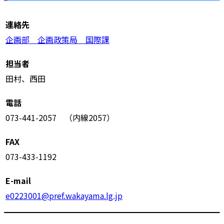
連絡先
企画部 企画政策局 国際課
担当者
田村、西田
電話
073-441-2057 （内線2057）
FAX
073-433-1192
E-mail
e0223001@pref.wakayama.lg.jp