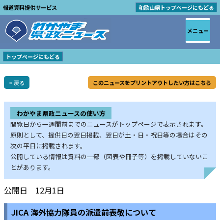
報道資料提供サービス
和歌山県トップページにもどる
メニュー
トップページにもどる
< 戻る
このニュースをプリントアウトしたい方はこちら
わかやま県政ニュースの使い方
閲覧日から一週間前までのニュースがトップページで表示されます。
原則として、提供日の翌日掲載、翌日が土・日・祝日等の場合はその
次の平日に掲載されます。
公開している情報は資料の一部（図表や冊子等）を掲載していないこ
とがあります。
公開日 12月1日
JICA 海外協力隊員の派遣前表敬について