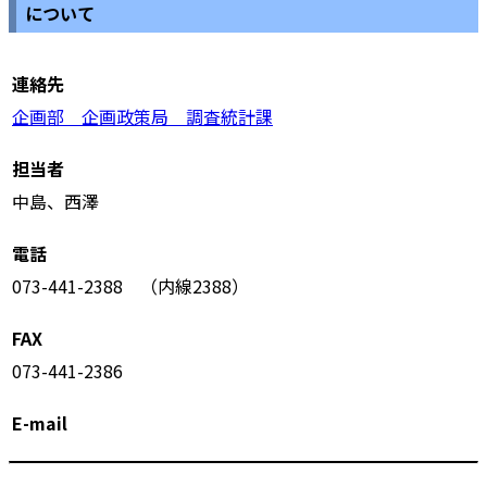
について
連絡先
企画部 企画政策局 調査統計課
担当者
中島、西澤
電話
073-441-2388 （内線2388）
FAX
073-441-2386
E-mail