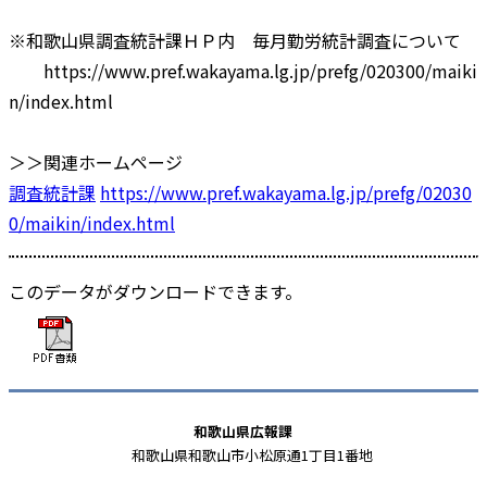
※和歌山県調査統計課ＨＰ内 毎月勤労統計調査について
https://www.pref.wakayama.lg.jp/prefg/020300/maiki
n/index.html
＞＞関連ホームページ
調査統計課
https://www.pref.wakayama.lg.jp/prefg/02030
0/maikin/index.html
このデータがダウンロードできます。
和歌山県広報課
和歌山県和歌山市小松原通1丁目1番地