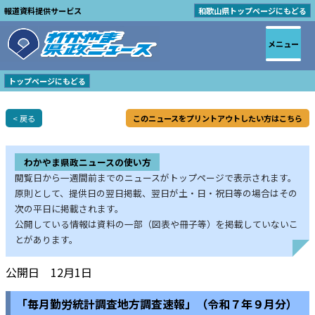
報道資料提供サービス
和歌山県トップページにもどる
メニュー
トップページにもどる
< 戻る
このニュースをプリントアウトしたい方はこちら
わかやま県政ニュースの使い方
閲覧日から一週間前までのニュースがトップページで表示されます。
原則として、提供日の翌日掲載、翌日が土・日・祝日等の場合はその
次の平日に掲載されます。
公開している情報は資料の一部（図表や冊子等）を掲載していないこ
とがあります。
公開日 12月1日
「毎月勤労統計調査地方調査速報」（令和７年９月分）