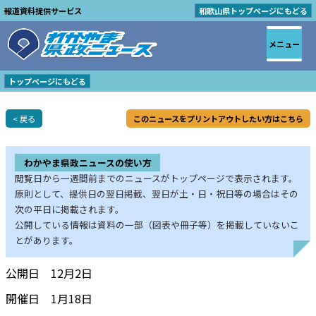
報道資料提供サービス
和歌山県トップページにもどる
メニュー
トップページにもどる
< 戻る
このニュースをプリントアウトしたい方はこちら
わかやま県政ニュースの使い方
閲覧日から一週間前までのニュースがトップページで表示されます。
原則として、提供日の翌日掲載、翌日が土・日・祝日等の場合はその
次の平日に掲載されます。
公開している情報は資料の一部（図表や冊子等）を掲載していないこ
とがあります。
公開日 12月2日
開催日 1月18日