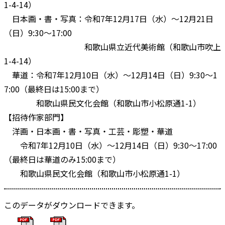
1-4-14）
日本画・書・写真：令和7年12月17日（水）～12月21日
（日）9:30～17:00
和歌山県立近代美術館（和歌山市吹上
1-4-14）
華道：令和7年12月10日（水）～12月14日（日）9:30～1
7:00（最終日は15:00まで）
和歌山県民文化会館（和歌山市小松原通1-1）
【招待作家部門】
洋画・日本画・書・写真・工芸・彫塑・華道
令和7年12月10日（水）～12月14日（日）9:30～17:00
（最終日は華道のみ15:00まで）
和歌山県民文化会館（和歌山市小松原通1-1）
このデータがダウンロードできます。