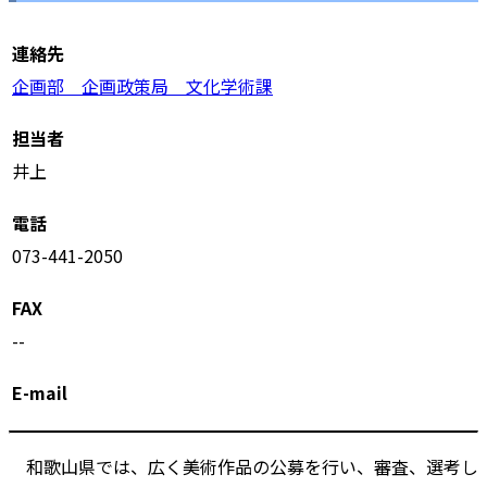
連絡先
企画部 企画政策局 文化学術課
担当者
井上
電話
073-441-2050
FAX
--
E-mail
和歌山県では、広く美術作品の公募を行い、審査、選考し