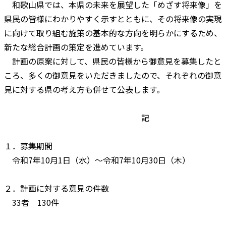
和歌山県では、本県の未来を展望した「めざす将来像」を
県民の皆様にわかりやすく示すとともに、その将来像の実現
に向けて取り組む施策の基本的な方向を明らかにするため、
新たな総合計画の策定を進めています。
計画の原案に対して、県民の皆様から御意見を募集したと
ころ、多くの御意見をいただきましたので、それぞれの御意
見に対する県の考え方も併せて公表します。
記
１．募集期間
令和7年10月1日（水）～令和7年10月30日（木）
２．計画に対する意見の件数
33者 130件