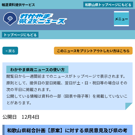
報道資料提供サービス
和歌山県トップページにもどる
メニュー
トップページにもどる
< 戻る
このニュースをプリントアウトしたい方はこちら
わかやま県政ニュースの使い方
閲覧日から一週間前までのニュースがトップページで表示されます。
原則として、提供日の翌日掲載、翌日が土・日・祝日等の場合はその
次の平日に掲載されます。
公開している情報は資料の一部（図表や冊子等）を掲載していないこ
とがあります。
公開日 12月4日
和歌山県総合計画【原案】に対する県民意見及び県の考