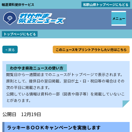
報道資料提供サービス
和歌山県トップページにもどる
メニュー
トップページにもどる
< 戻る
このニュースをプリントアウトしたい方はこちら
わかやま県政ニュースの使い方
閲覧日から一週間前までのニュースがトップページで表示されます。
原則として、提供日の翌日掲載、翌日が土・日・祝日等の場合はその
次の平日に掲載されます。
公開している情報は資料の一部（図表や冊子等）を掲載していないこ
とがあります。
公開日 12月19日
ラッキーＢＯＯＫキャンペーンを実施します