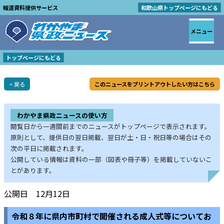
報道資料提供サービス
和歌山県トップページにもどる
メニュー
トップページにもどる
< 戻る
このニュースをプリントアウトしたい方はこちら
わかやま県政ニュースの使い方
閲覧日から一週間前までのニュースがトップページで表示されます。
原則として、提供日の翌日掲載、翌日が土・日・祝日等の場合はその
次の平日に掲載されます。
公開している情報は資料の一部（図表や冊子等）を掲載していないこ
とがあります。
公開日 12月12日
令和８年に県内市町村で開催される成人式等についてお