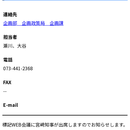
連絡先
企画部 企画政策局 企画課
担当者
瀬川、大谷
電話
073-441-2368
FAX
--
E-mail
標記WEB会議に宮﨑知事が出席しますのでお知らせします。