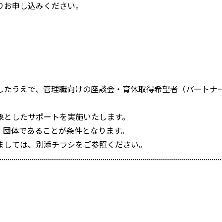
りお申し込みください。
したうえで、管理職向けの座談会・育休取得希望者（パートナ
象としたサポートを実施いたします。
・団体であることが条件となります。
ましては、別添チラシをご参照ください。