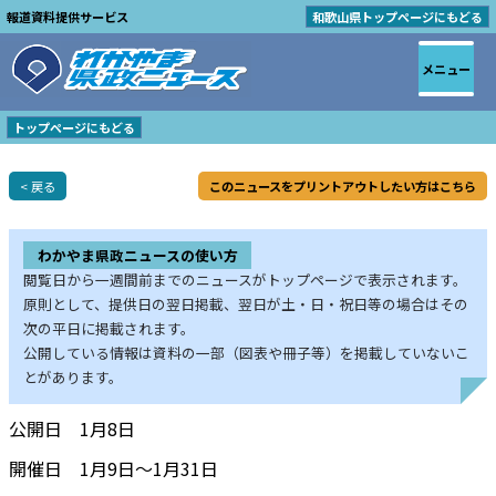
報道資料提供サービス
和歌山県トップページにもどる
メニュー
トップページにもどる
< 戻る
このニュースをプリントアウトしたい方はこちら
わかやま県政ニュースの使い方
閲覧日から一週間前までのニュースがトップページで表示されます。
原則として、提供日の翌日掲載、翌日が土・日・祝日等の場合はその
次の平日に掲載されます。
公開している情報は資料の一部（図表や冊子等）を掲載していないこ
とがあります。
公開日 1月8日
開催日 1月9日～1月31日