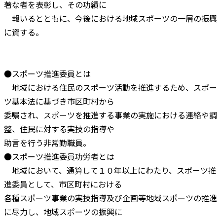
著な者を表彰し、その功績に
報いるとともに、今後における地域スポーツの一層の振興
に資する。
●スポーツ推進委員とは
地域における住民のスポーツ活動を推進するため、スポー
ツ基本法に基づき市区町村から
委嘱され、スポーツを推進する事業の実施における連絡や調
整、住民に対する実技の指導や
助言を行う非常勤職員。
●スポーツ推進委員功労者とは
地域において、通算して１０年以上にわたり、スポーツ推
進委員として、市区町村における
各種スポーツ事業の実技指導及び企画等地域スポーツの推進
に尽力し、地域スポーツの振興に