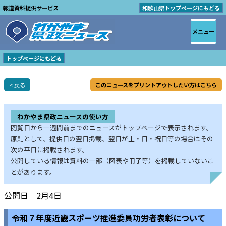
報道資料提供サービス
和歌山県トップページにもどる
メニュー
トップページにもどる
< 戻る
このニュースをプリントアウトしたい方はこちら
わかやま県政ニュースの使い方
閲覧日から一週間前までのニュースがトップページで表示されます。
原則として、提供日の翌日掲載、翌日が土・日・祝日等の場合はその
次の平日に掲載されます。
公開している情報は資料の一部（図表や冊子等）を掲載していないこ
とがあります。
公開日 2月4日
令和７年度近畿スポーツ推進委員功労者表彰について