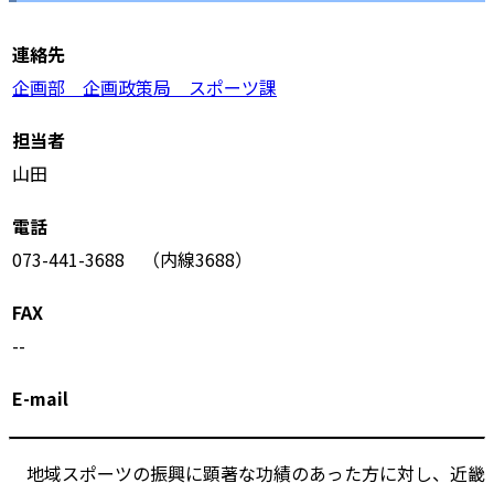
連絡先
企画部 企画政策局 スポーツ課
担当者
山田
電話
073-441-3688 （内線3688）
FAX
--
E-mail
地域スポーツの振興に顕著な功績のあった方に対し、近畿