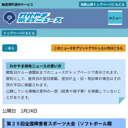
報道資料提供サービス
和歌山県トップページにもどる
メニュー
トップページにもどる
< 戻る
このニュースをプリントアウトしたい方はこちら
わかやま県政ニュースの使い方
閲覧日から一週間前までのニュースがトップページで表示されます。
原則として、提供日の翌日掲載、翌日が土・日・祝日等の場合はその
次の平日に掲載されます。
公開している情報は資料の一部（図表や冊子等）を掲載していないこ
とがあります。
公開日 2月24日
第２５回全国障害者スポーツ大会（ソフトボール競