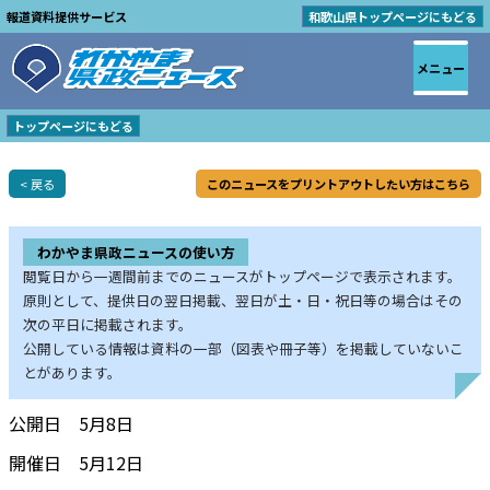
報道資料提供サービス
和歌山県トップページにもどる
メニュー
トップページにもどる
< 戻る
このニュースをプリントアウトしたい方はこちら
わかやま県政ニュースの使い方
閲覧日から一週間前までのニュースがトップページで表示されます。
原則として、提供日の翌日掲載、翌日が土・日・祝日等の場合はその
次の平日に掲載されます。
公開している情報は資料の一部（図表や冊子等）を掲載していないこ
とがあります。
公開日 5月8日
開催日 5月12日