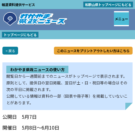
報道資料提供サービス
和歌山県トップページにもどる
メニュー
トップページにもどる
< 戻る
このニュースをプリントアウトしたい方はこちら
わかやま県政ニュースの使い方
閲覧日から一週間前までのニュースがトップページで表示されます。
原則として、提供日の翌日掲載、翌日が土・日・祝日等の場合はその
次の平日に掲載されます。
公開している情報は資料の一部（図表や冊子等）を掲載していないこ
とがあります。
公開日 5月7日
開催日 5月8日～6月10日