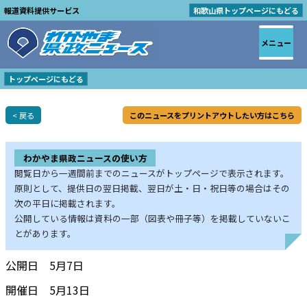
報道資料提供サービス
和歌山県トップページにもどる
メニュー
トップページにもどる
< 戻る
このニュースをプリントアウトしたい方はこちら
わかやま県政ニュースの使い方
閲覧日から一週間前までのニュースがトップページで表示されます。
原則として、提供日の翌日掲載、翌日が土・日・祝日等の場合はその
次の平日に掲載されます。
公開している情報は資料の一部（図表や冊子等）を掲載していないこ
とがあります。
公開日 5月7日
開催日 5月13日