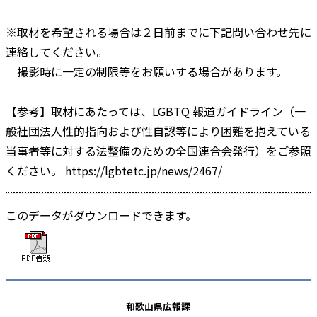
※取材を希望される場合は２日前までに下記問い合わせ先に
連絡してください。
撮影時に一定の制限等をお願いする場合があります。
【参考】取材にあたっては、LGBTQ 報道ガイドライン（一
般社団法人性的指向および性自認等により困難を抱えている
当事者等に対する法整備のための全国連合会発行）をご参照
ください。 https://lgbtetc.jp/news/2467/
このデータがダウンロードできます。
和歌山県広報課