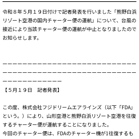
令和８年５月１９日付けで記者発表を行いました「熊野白浜
リゾート空港の国内チャーター便の運航」について、台風の
接近により当該チャーター便の運航が中止となりましたので
お知らせします。
ーーーーーーーーーーーーーーーーーーーーーーーーーーー
ーーーーーーーーーーーーーーーーーーーーーーーーーーー
ーーーーーーーーーーーー
【５月１９日 記者発表】
この度、株式会社フジドリームエアラインズ（以下「FDA」
という。）により、山形空港と熊野白浜リゾート空港を往復
するチャーター便が運航することになりました。
今回のチャーター便は、FDAのチャーター機が1往復するも