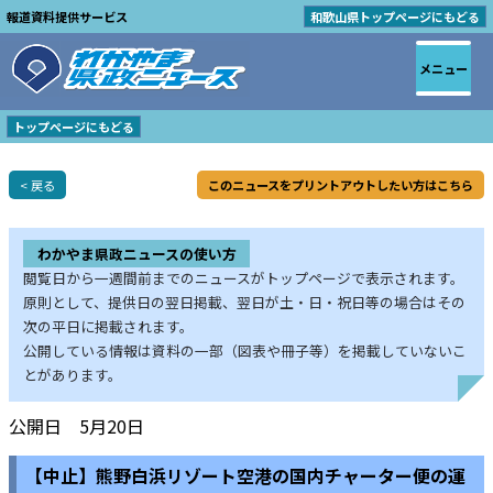
報道資料提供サービス
和歌山県トップページにもどる
メニュー
トップページにもどる
< 戻る
このニュースをプリントアウトしたい方はこちら
わかやま県政ニュースの使い方
閲覧日から一週間前までのニュースがトップページで表示されます。
原則として、提供日の翌日掲載、翌日が土・日・祝日等の場合はその
次の平日に掲載されます。
公開している情報は資料の一部（図表や冊子等）を掲載していないこ
とがあります。
公開日 5月20日
【中止】熊野白浜リゾート空港の国内チャーター便の運