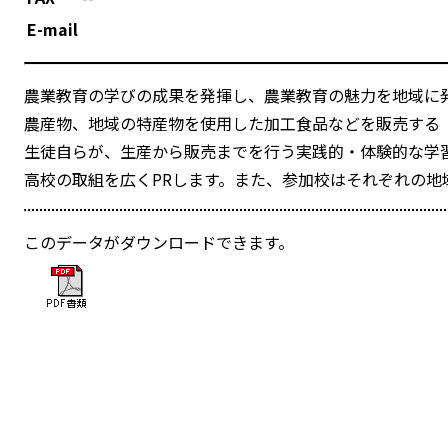
E-mail
農業教育の学びの成果を発揮し、農業教育の魅力を地域に
農産物、地域の特産物を使用した加工食品などを販売する
生徒自らが、生産から販売までを行う実践的・体験的な学
高校の取組を広くPRします。また、参加校はそれぞれの地
このデータがダウンロードできます。