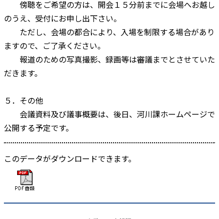
傍聴をご希望の方は、開会１５分前までに会場へお越し
のうえ、受付にお申し出下さい。
ただし、会場の都合により、入場を制限する場合があり
ますので、ご了承ください。
報道のための写真撮影、録画等は審議までとさせていた
だきます。
５．その他
会議資料及び議事概要は、後日、河川課ホームページで
公開する予定です。
このデータがダウンロードできます。