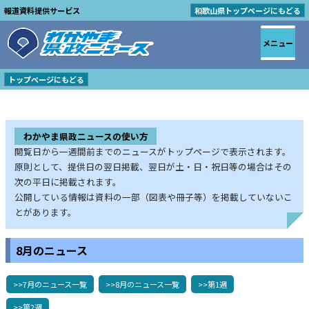
報道資料提供サービス
和歌山県トップページにもどる
メニュー
トップページにもどる
わかやま県政ニュースの使い方
閲覧日から一週間前までのニュースがトップページで表示されます。
原則として、提供日の翌日掲載、翌日が土・日・祝日等の場合はその
次の平日に掲載されます。
公開している情報は資料の一部（図表や冊子等）を掲載していないこ
とがあります。
8月のニュース
>>7月のニュース一覧
>>8月のニュース一覧
>>第1週
>>第2週